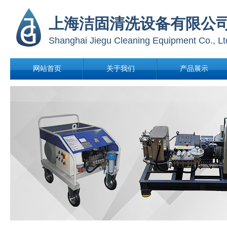
上海洁固清洗设备有限公
Shanghai Jiegu Cleaning Equipment
Co., Lt
网站首页
关于我们
产品展示