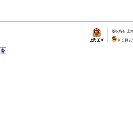
版权所有 上
沪公网安备 